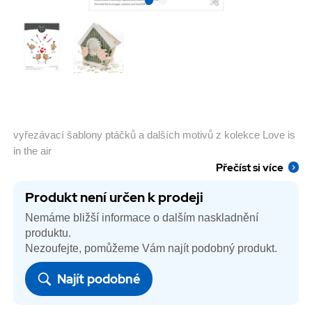
vyřezávací šablony ptáčků a dalších motivů z kolekce Love is
in the air
Přečíst si více
Produkt není určen k prodeji
Nemáme bližší informace o dalším naskladnění
produktu.
Nezoufejte, pomůžeme Vám najít podobný produkt.
Najít podobné