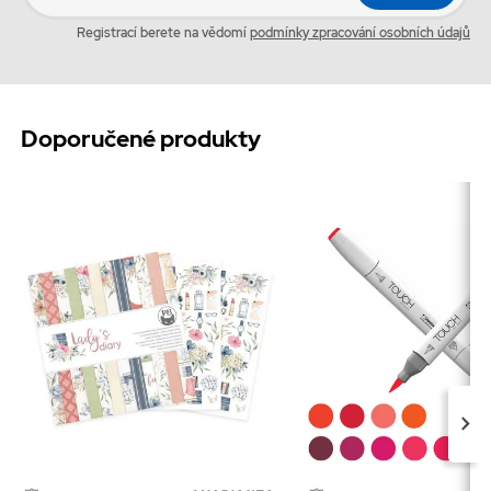
Registrací berete na vědomí
podmínky zpracování osobních údajů
Doporučené produkty