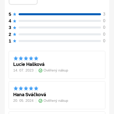
5
3
4
0
3
0
2
0
1
0
Lucie Hašková
14. 07. 2023
Ověřený nákup
Hana Sváčková
20. 05. 2024
Ověřený nákup