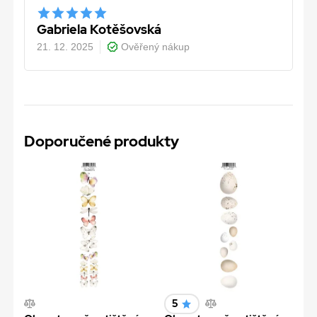
Gabriela Kotěšovská
21. 12. 2025
Ověřený nákup
Doporučené produkty
5