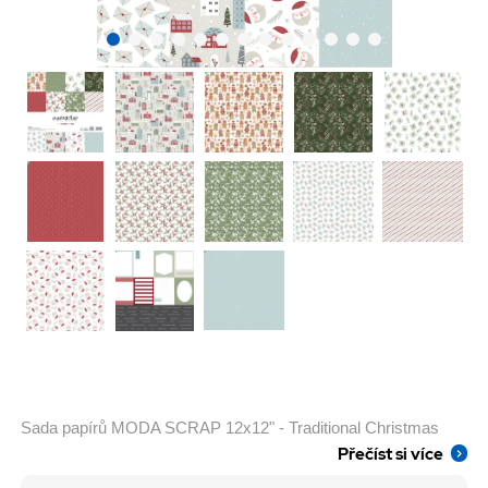
Sada papírů MODA SCRAP 12x12" - Traditional Christmas
Přečíst si více