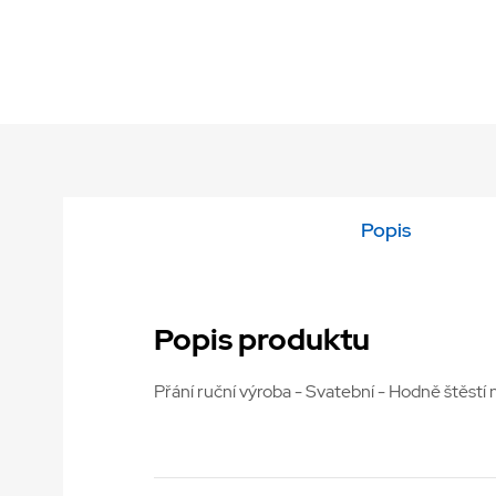
Popis
Popis produktu
Přání ruční výroba - Svatební - Hodně štěstí