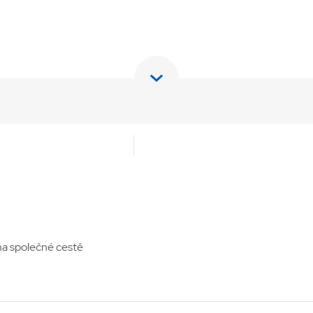
 na společné cestě