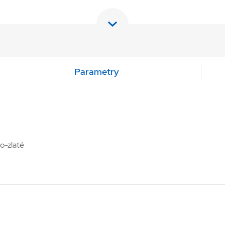
Parametry
o-zlaté