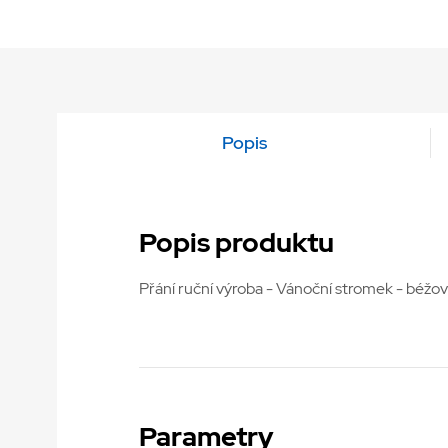
Popis
Popis produktu
Přání ruční výroba - Vánoční stromek - béžov
Parametry