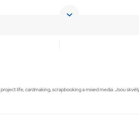
, project life, cardmaking, scrapbooking a mixed media. Jsou skvě