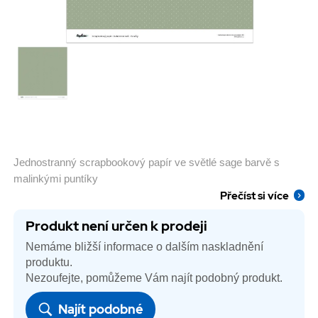
Jednostranný scrapbookový papír ve světlé sage barvě s
malinkými puntíky
Přečíst si více
Produkt není určen k prodeji
Nemáme bližší informace o dalším naskladnění
produktu.
Nezoufejte, pomůžeme Vám najít podobný produkt.
Najít podobné