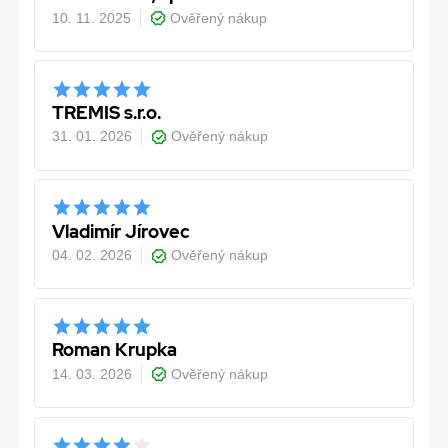
10. 11. 2025
Ověřený nákup
TREMIS s.r.o.
31. 01. 2026
Ověřený nákup
Vladimír Jírovec
04. 02. 2026
Ověřený nákup
Roman Krupka
14. 03. 2026
Ověřený nákup