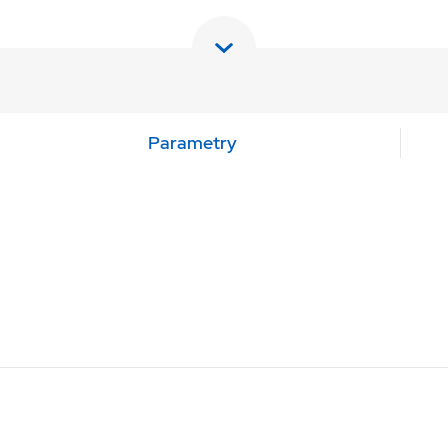
Parametry