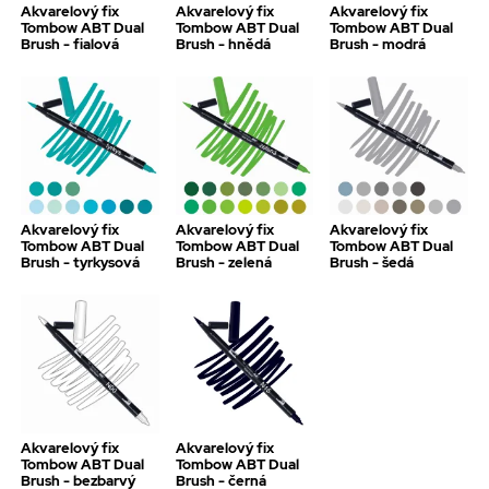
Akvarelový fix
Akvarelový fix
Akvarelový fix
Tombow ABT Dual
Tombow ABT Dual
Tombow ABT Dual
Brush - fialová
Brush - hnědá
Brush - modrá
Akvarelový fix
Akvarelový fix
Akvarelový fix
Tombow ABT Dual
Tombow ABT Dual
Tombow ABT Dual
Brush - tyrkysová
Brush - zelená
Brush - šedá
Akvarelový fix
Akvarelový fix
Tombow ABT Dual
Tombow ABT Dual
Brush - bezbarvý
Brush - černá