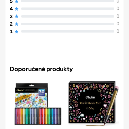
5
0
4
0
3
0
2
0
1
0
Doporučené produkty