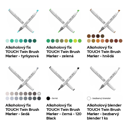
Alkoholový fix
Alkoholový fix
Alkoholový fix
TOUCH Twin Brush
TOUCH Twin Brush
TOUCH Twin Brush
Marker - tyrkysová
Marker - zelená
Marker - hnědá
Alkoholový fix
Alkoholový fix
Alkoholový blender
TOUCH Twin Brush
TOUCH Twin Brush
TOUCH Twin Brush
Marker - šedá
Marker - černá - 120
Marker - bezbarvý
Black
blender 1 ks