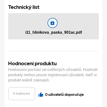
Technický list
i11_hlinikova_paska_901ac.pdf
Hodnocení produktu
Hodnocení pochází od ověřených uživatelů. Hodnotit
produkty mohou pouze registrovaní uživatelé, kteří si
produkt reálně zakoupili.
0 hodnocení
0 uživatelů doporučuje