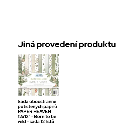
Jiná provedení produktu
Sada oboustranně
potištěných papírů
PAPER HEAVEN
12x12" - Born to be
wild - sada 12 listů