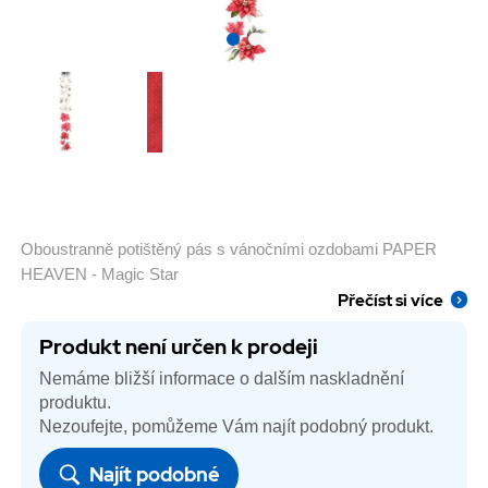
Oboustranně potištěný pás s vánočními ozdobami PAPER
HEAVEN - Magic Star
Přečíst si více
Produkt není určen k prodeji
Nemáme bližší informace o dalším naskladnění
produktu.
Nezoufejte, pomůžeme Vám najít podobný produkt.
Najít podobné